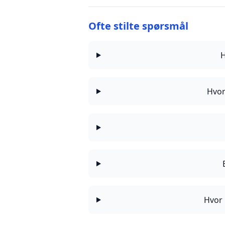
Ofte stilte spørsmål
H
Hvor
Hvor 