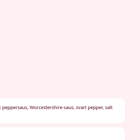
 peppersaus, Worcestershire-saus, svart pepper, salt