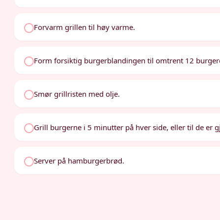
Forvarm grillen til høy varme.
Form forsiktig burgerblandingen til omtrent 12 burger
Smør grillristen med olje.
Grill burgerne i 5 minutter på hver side, eller til de er
Server på hamburgerbrød.