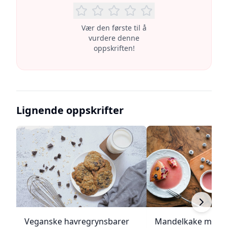
Vær den første til å
vurdere denne
oppskriften!
Lignende oppskrifter
Veganske havregrynsbarer
Mandelkake med