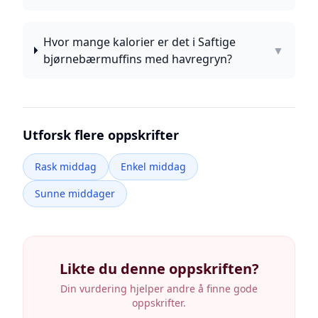
Hvor mange kalorier er det i Saftige
▼
bjørnebærmuffins med havregryn?
Utforsk flere oppskrifter
Rask middag
Enkel middag
Sunne middager
Likte du denne oppskriften?
Din vurdering hjelper andre å finne gode
oppskrifter.