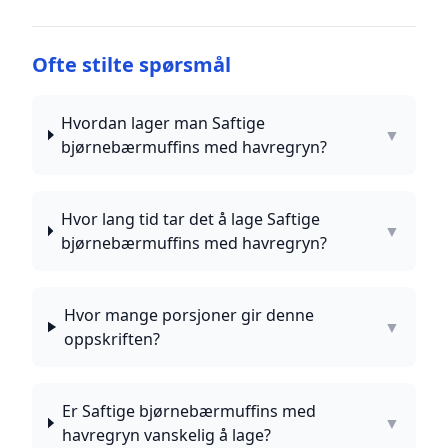
Ofte stilte spørsmål
Hvordan lager man Saftige
▼
bjørnebærmuffins med havregryn?
Hvor lang tid tar det å lage Saftige
▼
bjørnebærmuffins med havregryn?
Hvor mange porsjoner gir denne
▼
oppskriften?
Er Saftige bjørnebærmuffins med
▼
havregryn vanskelig å lage?