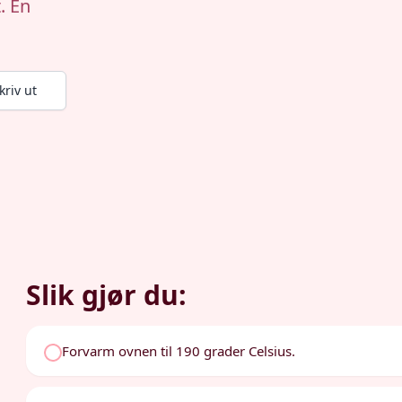
. En
kriv ut
Slik gjør du:
Forvarm ovnen til 190 grader Celsius.