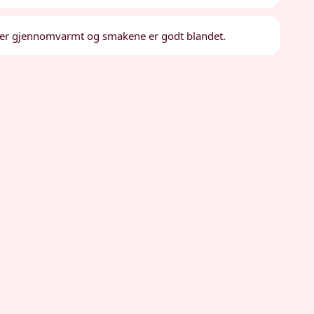
alt er gjennomvarmt og smakene er godt blandet.