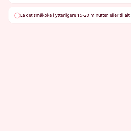
La det småkoke i ytterligere 15-20 minutter, eller til 