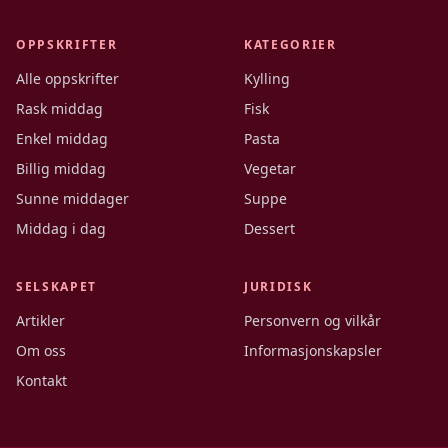
OPPSKRIFTER
KATEGORIER
Alle oppskrifter
Kylling
Rask middag
Fisk
Enkel middag
Pasta
Billig middag
Vegetar
Sunne middager
Suppe
Middag i dag
Dessert
SELSKAPET
JURIDISK
Artikler
Personvern og vilkår
Om oss
Informasjonskapsler
Kontakt