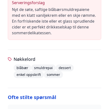
Serveringsforslag
Nyt de søte, saftige blåbærsmuldrepaiene
med en klatt vaniljekrem eller en skje rømme.
En forfriskende iste eller et glass sprudlende
cider er et perfekt drikkeselskap til denne
sommerdelikatessen.
Nøkkelord
blåbær
smuldrepai
dessert
enkel oppskrift
sommer
Ofte stilte spørsmål