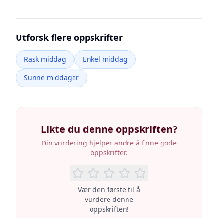
Utforsk flere oppskrifter
Rask middag
Enkel middag
Sunne middager
Likte du denne oppskriften?
Din vurdering hjelper andre å finne gode
oppskrifter.
Vær den første til å
vurdere denne
oppskriften!