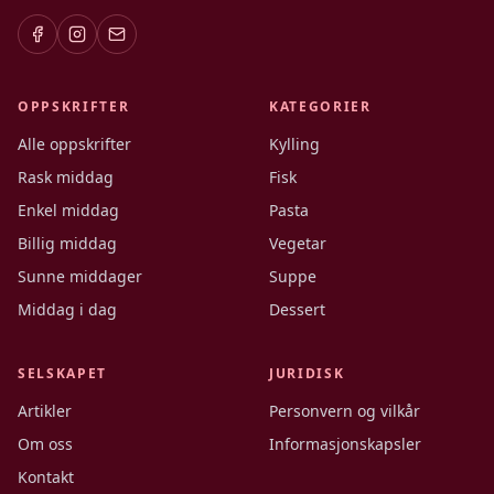
OPPSKRIFTER
KATEGORIER
Alle oppskrifter
Kylling
Rask middag
Fisk
Enkel middag
Pasta
Billig middag
Vegetar
Sunne middager
Suppe
Middag i dag
Dessert
SELSKAPET
JURIDISK
Artikler
Personvern og vilkår
Om oss
Informasjonskapsler
Kontakt