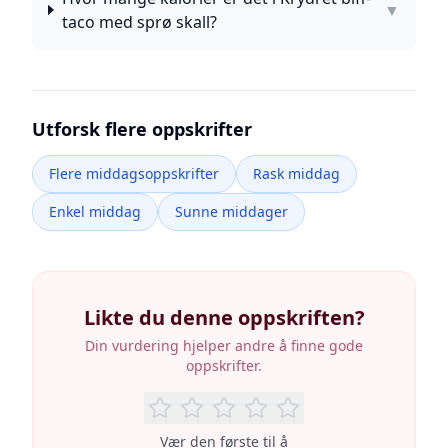
▼
taco med sprø skall?
Utforsk flere oppskrifter
Flere middagsoppskrifter
Rask middag
Enkel middag
Sunne middager
Likte du denne oppskriften?
Din vurdering hjelper andre å finne gode
oppskrifter.
Vær den første til å