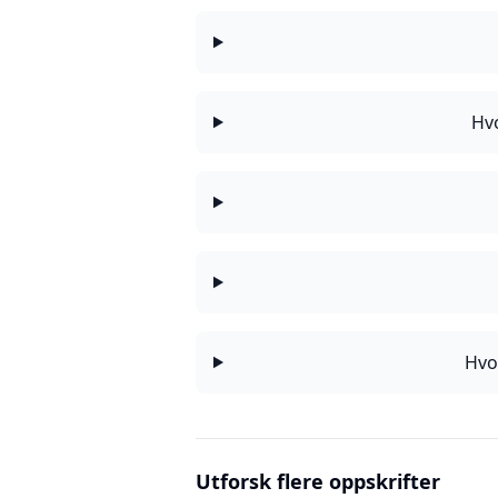
Hvo
Hvo
Utforsk flere oppskrifter