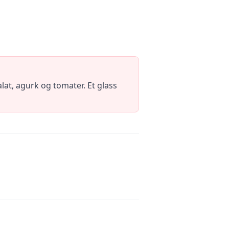
lat, agurk og tomater. Et glass