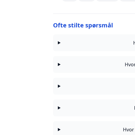
Ofte stilte spørsmål
Hvor
Hvor 