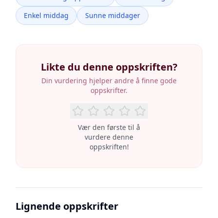
Enkel middag
Sunne middager
Likte du denne oppskriften?
Din vurdering hjelper andre å finne gode
oppskrifter.
Vær den første til å
vurdere denne
oppskriften!
Lignende oppskrifter