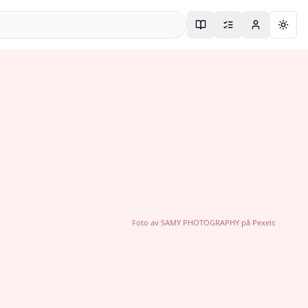
Togg
Foto av
SAMY PHOTOGRAPHY
på
Pexels