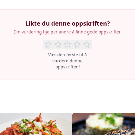
Likte du denne oppskriften?
Din vurdering hjelper andre å finne gode oppskrifter.
Vær den første til å
vurdere denne
oppskriften!