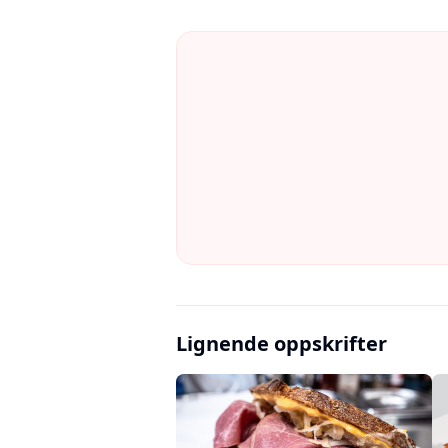
Lignende oppskrifter