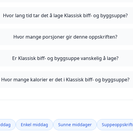
Hvor lang tid tar det å lage Klassisk biff- og byggsuppe?
Hvor mange porsjoner gir denne oppskriften?
Er Klassisk biff- og byggsuppe vanskelig å lage?
Hvor mange kalorier er det i Klassisk biff- og byggsuppe?
iddag
Enkel middag
Sunne middager
Suppeoppskrift