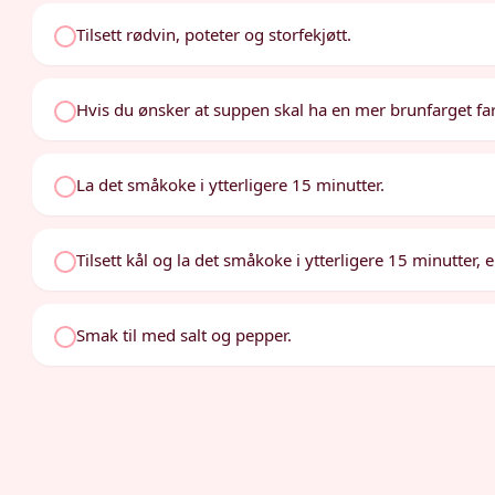
Tilsett rødvin, poteter og storfekjøtt.
Hvis du ønsker at suppen skal ha en mer brunfarget far
La det småkoke i ytterligere 15 minutter.
Tilsett kål og la det småkoke i ytterligere 15 minutter, 
Smak til med salt og pepper.