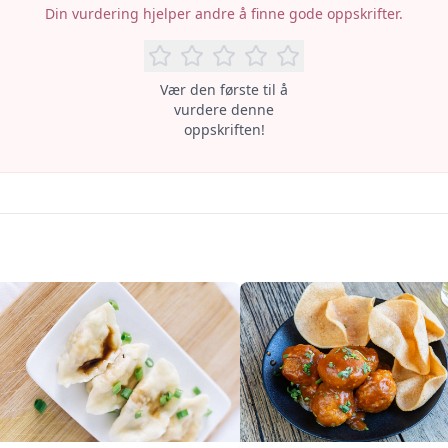
Din vurdering hjelper andre å finne gode oppskrifter.
Vær den første til å
vurdere denne
oppskriften!