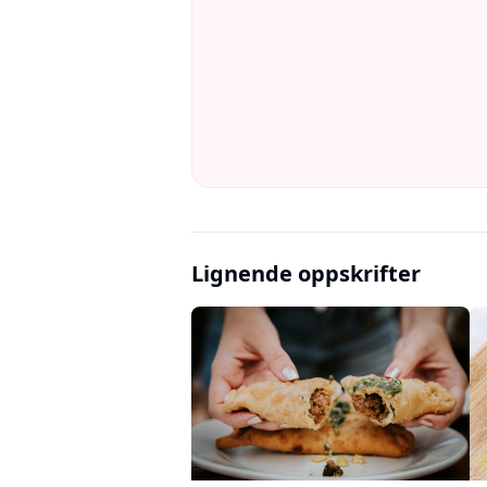
Lignende oppskrifter