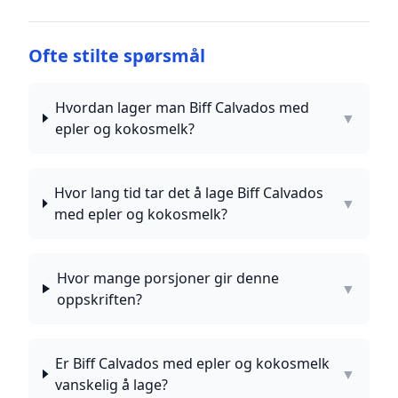
Ofte stilte spørsmål
Hvordan lager man Biff Calvados med
▼
epler og kokosmelk?
Hvor lang tid tar det å lage Biff Calvados
▼
med epler og kokosmelk?
Hvor mange porsjoner gir denne
▼
oppskriften?
Er Biff Calvados med epler og kokosmelk
▼
vanskelig å lage?