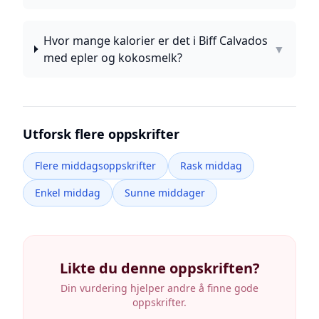
Hvor mange kalorier er det i Biff Calvados
▼
med epler og kokosmelk?
Utforsk flere oppskrifter
Flere middagsoppskrifter
Rask middag
Enkel middag
Sunne middager
Likte du denne oppskriften?
Din vurdering hjelper andre å finne gode
oppskrifter.