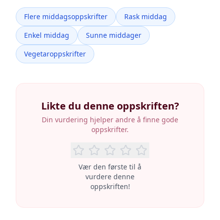
Flere middagsoppskrifter
Rask middag
Enkel middag
Sunne middager
Vegetaroppskrifter
Likte du denne oppskriften?
Din vurdering hjelper andre å finne gode
oppskrifter.
Vær den første til å
vurdere denne
oppskriften!