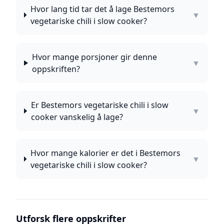
Hvor lang tid tar det å lage Bestemors
▼
vegetariske chili i slow cooker?
Hvor mange porsjoner gir denne
▼
oppskriften?
Er Bestemors vegetariske chili i slow
▼
cooker vanskelig å lage?
Hvor mange kalorier er det i Bestemors
▼
vegetariske chili i slow cooker?
Utforsk flere oppskrifter