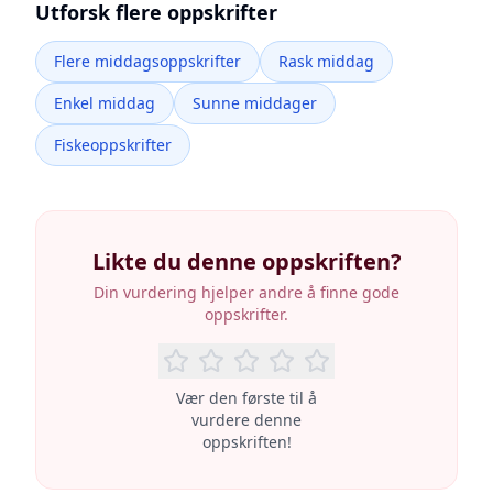
Utforsk flere oppskrifter
Flere middagsoppskrifter
Rask middag
Enkel middag
Sunne middager
Fiskeoppskrifter
Likte du denne oppskriften?
Din vurdering hjelper andre å finne gode
oppskrifter.
Vær den første til å
vurdere denne
oppskriften!