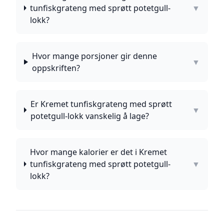
tunfiskgrateng med sprøtt potetgull-
▼
lokk?
Hvor mange porsjoner gir denne
▼
oppskriften?
Er Kremet tunfiskgrateng med sprøtt
▼
potetgull-lokk vanskelig å lage?
Hvor mange kalorier er det i Kremet
tunfiskgrateng med sprøtt potetgull-
▼
lokk?