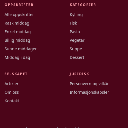
OPPSKRIFTER
KATEGORIER
Alle oppskrifter
Kylling
Rask middag
Fisk
Enkel middag
Pasta
Billig middag
Vegetar
Sunne middager
Suppe
Middag i dag
Dessert
SELSKAPET
JURIDISK
Artikler
Personvern og vilkår
Om oss
Informasjonskapsler
Kontakt