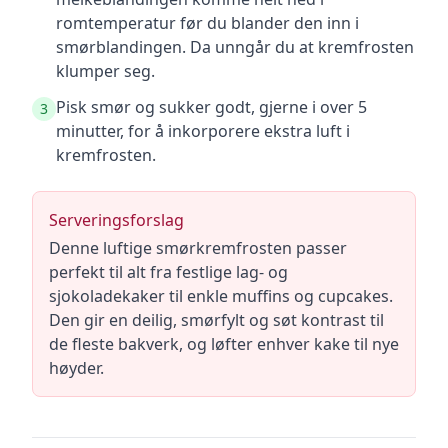
romtemperatur før du blander den inn i
smørblandingen. Da unngår du at kremfrosten
klumper seg.
Pisk smør og sukker godt, gjerne i over 5
3
minutter, for å inkorporere ekstra luft i
kremfrosten.
Serveringsforslag
Denne luftige smørkremfrosten passer
perfekt til alt fra festlige lag- og
sjokoladekaker til enkle muffins og cupcakes.
Den gir en deilig, smørfylt og søt kontrast til
de fleste bakverk, og løfter enhver kake til nye
høyder.