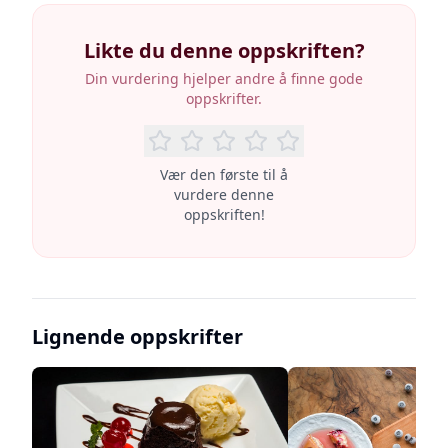
Likte du denne oppskriften?
Din vurdering hjelper andre å finne gode
oppskrifter.
Vær den første til å
vurdere denne
oppskriften!
Lignende oppskrifter