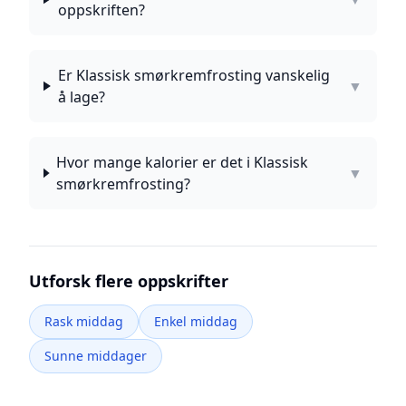
oppskriften?
Er Klassisk smørkremfrosting vanskelig
▼
å lage?
Hvor mange kalorier er det i Klassisk
▼
smørkremfrosting?
Utforsk flere oppskrifter
Rask middag
Enkel middag
Sunne middager