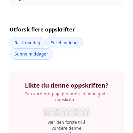
Utforsk flere oppskrifter
Rask middag
Enkel middag
Sunne middager
Likte du denne oppskriften?
Din vurdering hjelper andre å finne gode
oppskrifter.
Vær den første til å
vurdere denne