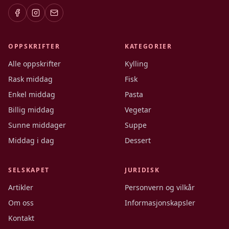
OPPSKRIFTER
KATEGORIER
Alle oppskrifter
Kylling
Rask middag
Fisk
Enkel middag
Pasta
Billig middag
Vegetar
Sunne middager
Suppe
Middag i dag
Dessert
SELSKAPET
JURIDISK
Artikler
Personvern og vilkår
Om oss
Informasjonskapsler
Kontakt