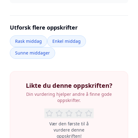
Utforsk flere oppskrifter
Rask middag
Enkel middag
Sunne middager
Likte du denne oppskriften?
Din vurdering hjelper andre å finne gode
oppskrifter.
Vær den første til å
vurdere denne
oppskriften!