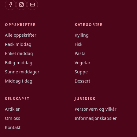
OPPSKRIFTER
KATEGORIER
Alle oppskrifter
Kylling
Rask middag
Fisk
Enkel middag
Pasta
Billig middag
Vegetar
Sunne middager
Suppe
Middag i dag
Dessert
SELSKAPET
JURIDISK
Artikler
Personvern og vilkår
Om oss
Informasjonskapsler
Kontakt