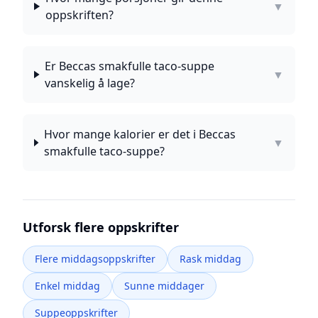
▼
oppskriften?
Er Beccas smakfulle taco-suppe
▼
vanskelig å lage?
Hvor mange kalorier er det i Beccas
▼
smakfulle taco-suppe?
Utforsk flere oppskrifter
Flere middagsoppskrifter
Rask middag
Enkel middag
Sunne middager
Suppeoppskrifter