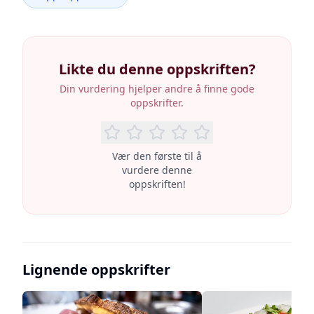
Likte du denne oppskriften?
Din vurdering hjelper andre å finne gode
oppskrifter.
Vær den første til å
vurdere denne
oppskriften!
Lignende oppskrifter