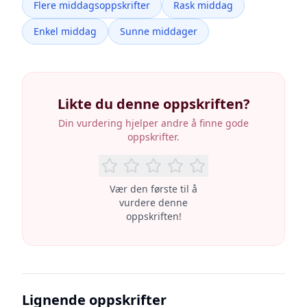
Flere middagsoppskrifter
Rask middag
Enkel middag
Sunne middager
Likte du denne oppskriften?
Din vurdering hjelper andre å finne gode
oppskrifter.
Vær den første til å
vurdere denne
oppskriften!
Lignende oppskrifter