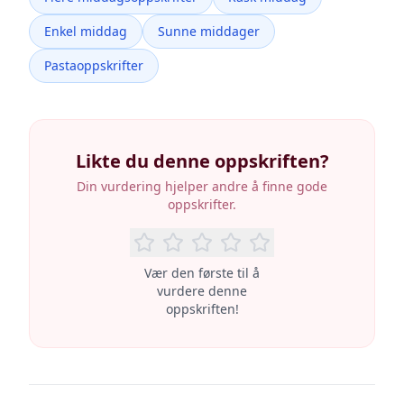
Enkel middag
Sunne middager
Pastaoppskrifter
Likte du denne oppskriften?
Din vurdering hjelper andre å finne gode
oppskrifter.
Vær den første til å
vurdere denne
oppskriften!