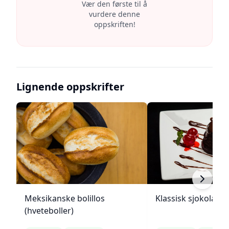
Vær den første til å
vurdere denne
oppskriften!
Lignende oppskrifter
Meksikanske bolillos
Klassisk sjokolade
(hveteboller)