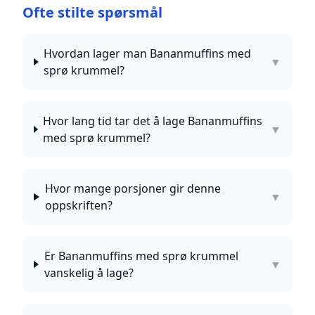
Ofte stilte spørsmål
Hvordan lager man Bananmuffins med
▼
sprø krummel?
Hvor lang tid tar det å lage Bananmuffins
▼
med sprø krummel?
Hvor mange porsjoner gir denne
▼
oppskriften?
Er Bananmuffins med sprø krummel
▼
vanskelig å lage?