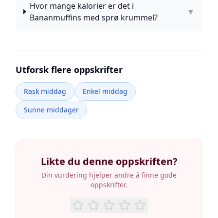
Hvor mange kalorier er det i
▼
Bananmuffins med sprø krummel?
Utforsk flere oppskrifter
Rask middag
Enkel middag
Sunne middager
Likte du denne oppskriften?
Din vurdering hjelper andre å finne gode
oppskrifter.