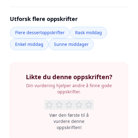
Utforsk flere oppskrifter
Flere dessertoppskrifter
Rask middag
Enkel middag
Sunne middager
Likte du denne oppskriften?
Din vurdering hjelper andre å finne gode
oppskrifter.
Vær den første til å
vurdere denne
oppskriften!