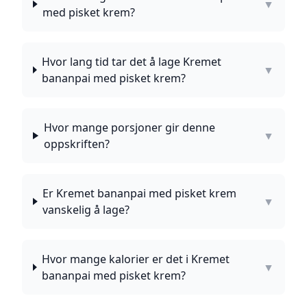
▼
med pisket krem?
Hvor lang tid tar det å lage Kremet
▼
bananpai med pisket krem?
Hvor mange porsjoner gir denne
▼
oppskriften?
Er Kremet bananpai med pisket krem
▼
vanskelig å lage?
Hvor mange kalorier er det i Kremet
▼
bananpai med pisket krem?