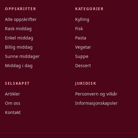
OPPSKRIFTER
KATEGORIER
Alle oppskrifter
Kylling
Rask middag
Fisk
Enkel middag
Pasta
Billig middag
Vegetar
Sunne middager
Suppe
Middag i dag
Dessert
SELSKAPET
JURIDISK
Artikler
Personvern og vilkår
Om oss
Informasjonskapsler
Kontakt