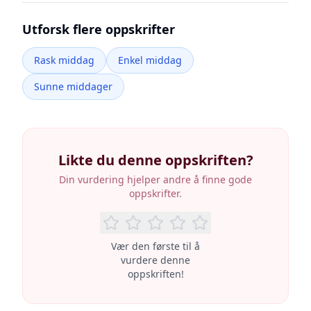
Utforsk flere oppskrifter
Rask middag
Enkel middag
Sunne middager
Likte du denne oppskriften?
Din vurdering hjelper andre å finne gode
oppskrifter.
Vær den første til å
vurdere denne
oppskriften!