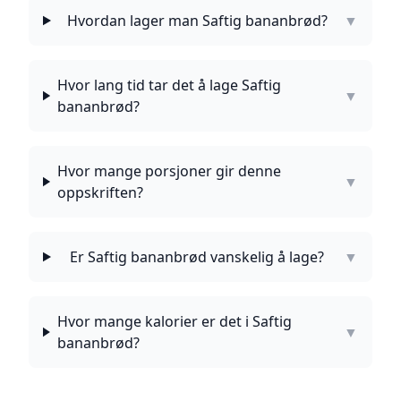
Hvordan lager man Saftig bananbrød?
▼
Hvor lang tid tar det å lage Saftig
▼
bananbrød?
Hvor mange porsjoner gir denne
▼
oppskriften?
Er Saftig bananbrød vanskelig å lage?
▼
Hvor mange kalorier er det i Saftig
▼
bananbrød?