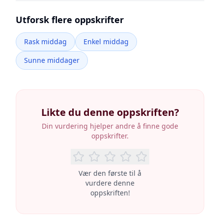
Utforsk flere oppskrifter
Rask middag
Enkel middag
Sunne middager
Likte du denne oppskriften?
Din vurdering hjelper andre å finne gode
oppskrifter.
Vær den første til å
vurdere denne
oppskriften!