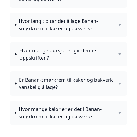
Hvor lang tid tar det å lage Banan-
▼
smørkrem til kaker og bakverk?
Hvor mange porsjoner gir denne
▼
oppskriften?
Er Banan-smørkrem til kaker og bakverk
▼
vanskelig å lage?
Hvor mange kalorier er det i Banan-
▼
smørkrem til kaker og bakverk?