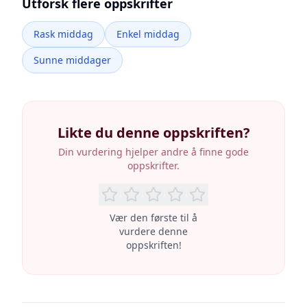
Utforsk flere oppskrifter
Rask middag
Enkel middag
Sunne middager
Likte du denne oppskriften?
Din vurdering hjelper andre å finne gode
oppskrifter.
Vær den første til å
vurdere denne
oppskriften!