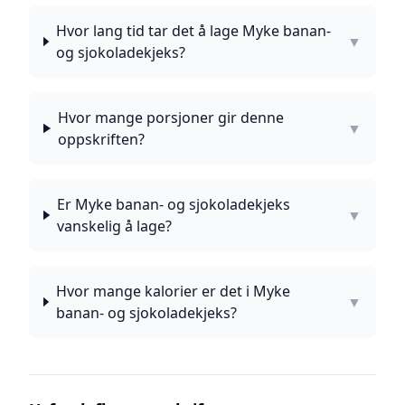
Hvor lang tid tar det å lage Myke banan-
▼
og sjokoladekjeks?
Hvor mange porsjoner gir denne
▼
oppskriften?
Er Myke banan- og sjokoladekjeks
▼
vanskelig å lage?
Hvor mange kalorier er det i Myke
▼
banan- og sjokoladekjeks?