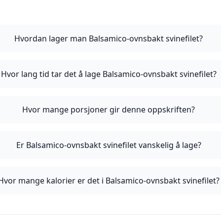
Hvordan lager man Balsamico-ovnsbakt svinefilet?
Hvor lang tid tar det å lage Balsamico-ovnsbakt svinefilet?
Hvor mange porsjoner gir denne oppskriften?
Er Balsamico-ovnsbakt svinefilet vanskelig å lage?
Hvor mange kalorier er det i Balsamico-ovnsbakt svinefilet?