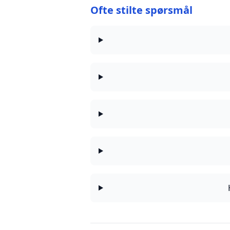
Ofte stilte spørsmål