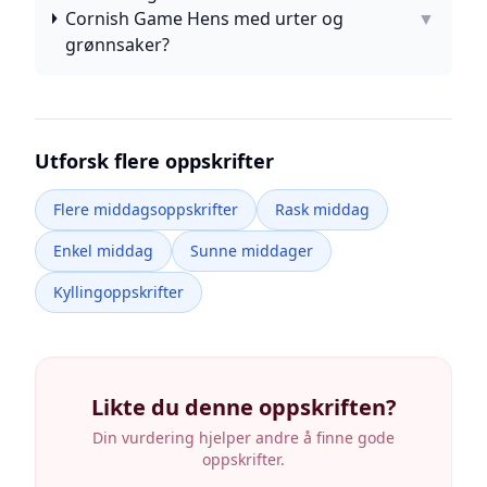
Cornish Game Hens med urter og
▼
grønnsaker?
Utforsk flere oppskrifter
Flere middagsoppskrifter
Rask middag
Enkel middag
Sunne middager
Kyllingoppskrifter
Likte du denne oppskriften?
Din vurdering hjelper andre å finne gode
oppskrifter.