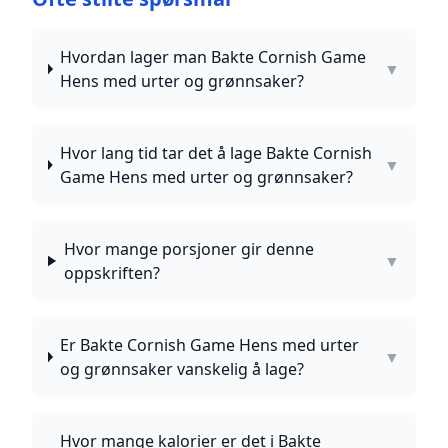
Hvordan lager man Bakte Cornish Game
▼
Hens med urter og grønnsaker?
Hvor lang tid tar det å lage Bakte Cornish
▼
Game Hens med urter og grønnsaker?
Hvor mange porsjoner gir denne
▼
oppskriften?
Er Bakte Cornish Game Hens med urter
▼
og grønnsaker vanskelig å lage?
Hvor mange kalorier er det i Bakte