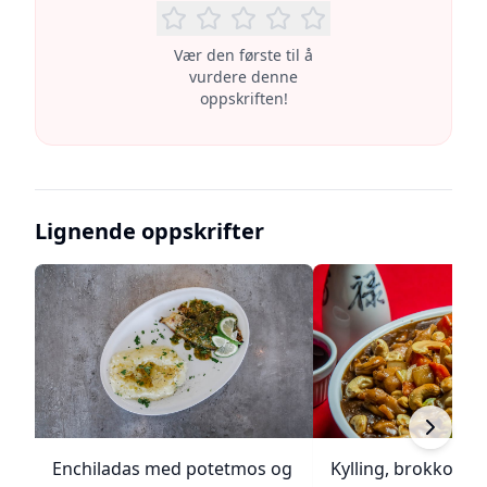
Vær den første til å
vurdere denne
oppskriften!
Lignende oppskrifter
Enchiladas med potetmos og
Kylling, brokkoli o