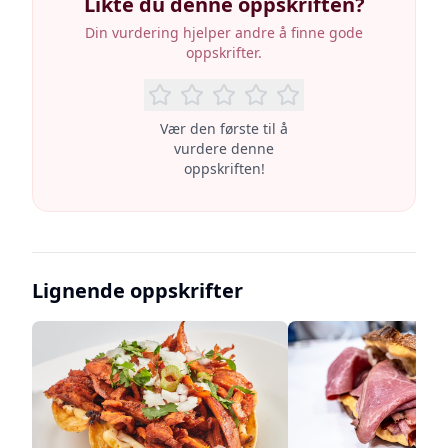
Likte du denne oppskriften?
Din vurdering hjelper andre å finne gode
oppskrifter.
Vær den første til å
vurdere denne
oppskriften!
Lignende oppskrifter