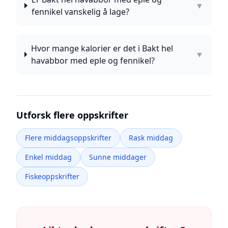
▼
fennikel vanskelig å lage?
Hvor mange kalorier er det i Bakt hel
▼
havabbor med eple og fennikel?
Utforsk flere oppskrifter
Flere middagsoppskrifter
Rask middag
Enkel middag
Sunne middager
Fiskeoppskrifter