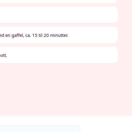
d en gaffel, ca. 15 til 20 minutter.
ott.