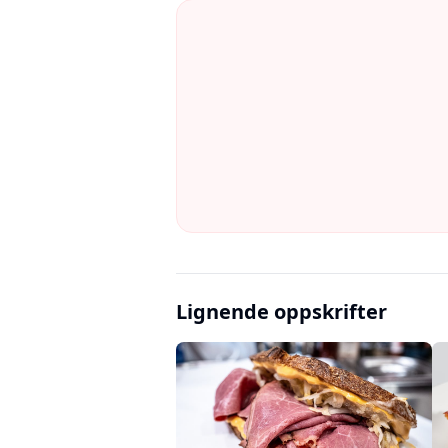
Lignende oppskrifter