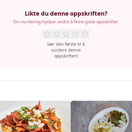
Likte du denne oppskriften?
Din vurdering hjelper andre å finne gode oppskrifter.
Vær den første til å
vurdere denne
oppskriften!