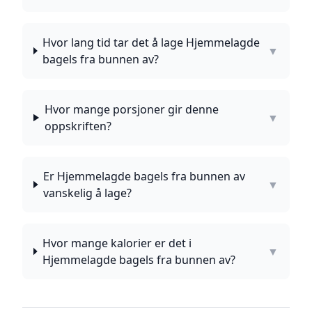
Hvor lang tid tar det å lage Hjemmelagde
▼
bagels fra bunnen av?
Hvor mange porsjoner gir denne
▼
oppskriften?
Er Hjemmelagde bagels fra bunnen av
▼
vanskelig å lage?
Hvor mange kalorier er det i
▼
Hjemmelagde bagels fra bunnen av?