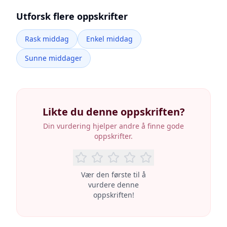
Utforsk flere oppskrifter
Rask middag
Enkel middag
Sunne middager
Likte du denne oppskriften?
Din vurdering hjelper andre å finne gode
oppskrifter.
Vær den første til å
vurdere denne
oppskriften!