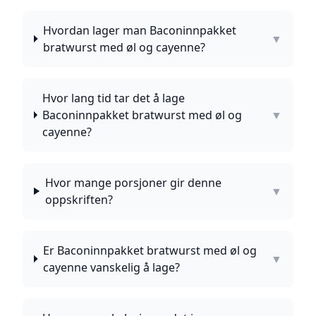
Hvordan lager man Baconinnpakket
▼
bratwurst med øl og cayenne?
Hvor lang tid tar det å lage
Baconinnpakket bratwurst med øl og
▼
cayenne?
Hvor mange porsjoner gir denne
▼
oppskriften?
Er Baconinnpakket bratwurst med øl og
▼
cayenne vanskelig å lage?