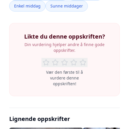
Enkel middag
Sunne middager
Likte du denne oppskriften?
Din vurdering hjelper andre å finne gode
oppskrifter.
Vær den første til å
vurdere denne
oppskriften!
Lignende oppskrifter