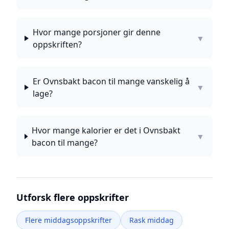
Hvor mange porsjoner gir denne
▼
oppskriften?
Er Ovnsbakt bacon til mange vanskelig å
▼
lage?
Hvor mange kalorier er det i Ovnsbakt
▼
bacon til mange?
Utforsk flere oppskrifter
Flere middagsoppskrifter
Rask middag