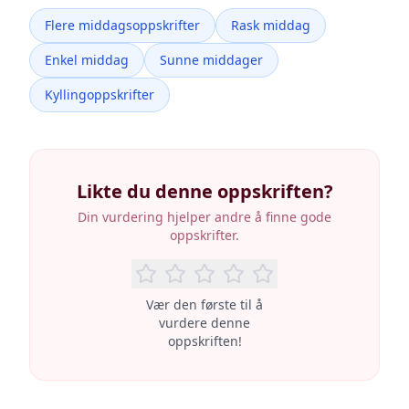
Flere middagsoppskrifter
Rask middag
Enkel middag
Sunne middager
Kyllingoppskrifter
Likte du denne oppskriften?
Din vurdering hjelper andre å finne gode
oppskrifter.
Vær den første til å
vurdere denne
oppskriften!