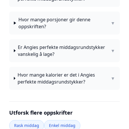
Hvor mange porsjoner gir denne
▼
oppskriften?
Er Angies perfekte middagsrundstykker
▼
vanskelig å lage?
Hvor mange kalorier er det i Angies
▼
perfekte middagsrundstykker?
Utforsk flere oppskrifter
Rask middag
Enkel middag