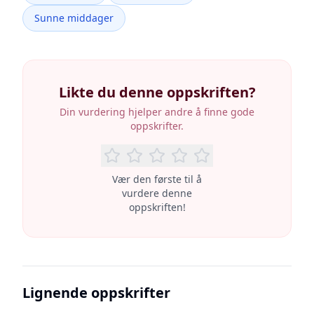
Sunne middager
Likte du denne oppskriften?
Din vurdering hjelper andre å finne gode
oppskrifter.
Vær den første til å
vurdere denne
oppskriften!
Lignende oppskrifter