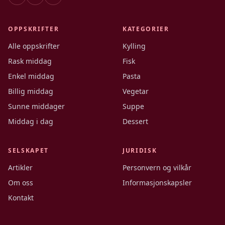
OPPSKRIFTER
KATEGORIER
Alle oppskrifter
Kylling
Rask middag
Fisk
Enkel middag
Pasta
Billig middag
Vegetar
Sunne middager
Suppe
Middag i dag
Dessert
SELSKAPET
JURIDISK
Artikler
Personvern og vilkår
Om oss
Informasjonskapsler
Kontakt