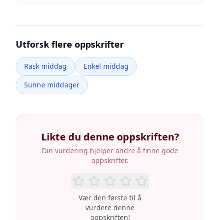
Utforsk flere oppskrifter
Rask middag
Enkel middag
Sunne middager
Likte du denne oppskriften?
Din vurdering hjelper andre å finne gode
oppskrifter.
Vær den første til å
vurdere denne
oppskriften!