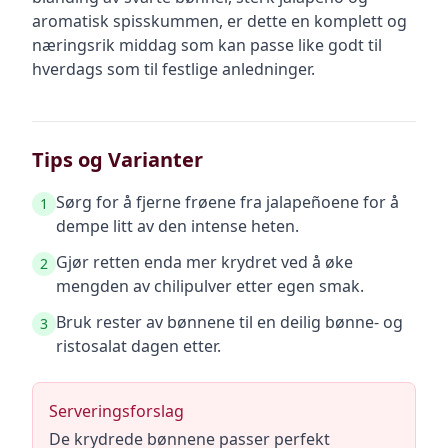
aromatisk spisskummen, er dette en komplett og
næringsrik middag som kan passe like godt til
hverdags som til festlige anledninger.
Tips og Varianter
Sørg for å fjerne frøene fra jalapeñoene for å
1
dempe litt av den intense heten.
Gjør retten enda mer krydret ved å øke
2
mengden av chilipulver etter egen smak.
Bruk rester av bønnene til en deilig bønne- og
3
ristosalat dagen etter.
Serveringsforslag
De krydrede bønnene passer perfekt