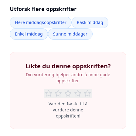
Utforsk flere oppskrifter
Flere middagsoppskrifter
Rask middag
Enkel middag
Sunne middager
Likte du denne oppskriften?
Din vurdering hjelper andre å finne gode
oppskrifter.
Vær den første til å
vurdere denne
oppskriften!