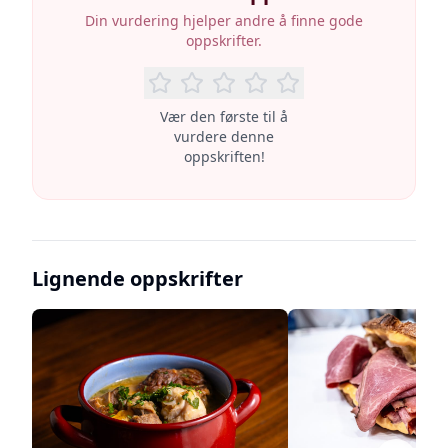
Din vurdering hjelper andre å finne gode
oppskrifter.
Vær den første til å
vurdere denne
oppskriften!
Lignende oppskrifter