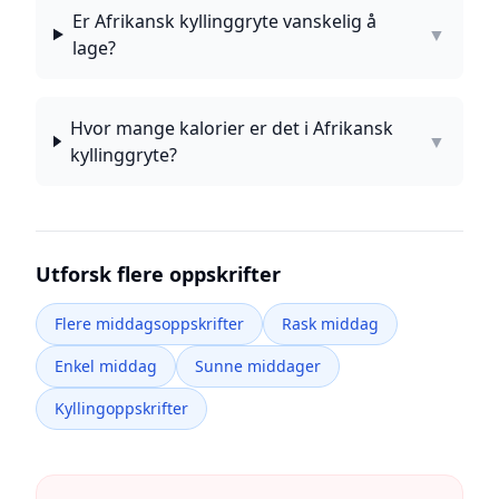
Er Afrikansk kyllinggryte vanskelig å
▼
lage?
Hvor mange kalorier er det i Afrikansk
▼
kyllinggryte?
Utforsk flere oppskrifter
Flere middagsoppskrifter
Rask middag
Enkel middag
Sunne middager
Kyllingoppskrifter