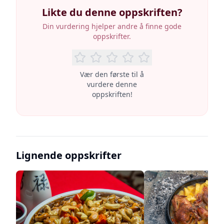
Likte du denne oppskriften?
Din vurdering hjelper andre å finne gode
oppskrifter.
Vær den første til å
vurdere denne
oppskriften!
Lignende oppskrifter