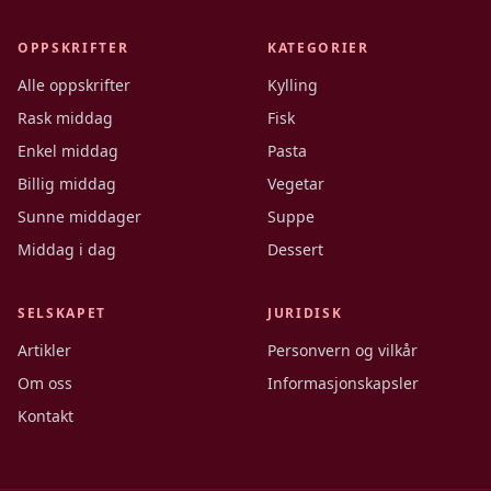
OPPSKRIFTER
KATEGORIER
Alle oppskrifter
Kylling
Rask middag
Fisk
Enkel middag
Pasta
Billig middag
Vegetar
Sunne middager
Suppe
Middag i dag
Dessert
SELSKAPET
JURIDISK
Artikler
Personvern og vilkår
Om oss
Informasjonskapsler
Kontakt