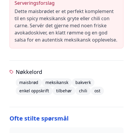
Serveringsforslag
Dette maisbrødet er et perfekt komplement
til en spicy meksikansk gryte eller chili con
carne. Servér det gjerne med noen friske
avokadoskiver, en klatt rømme og en god
salsa for en autentisk meksikansk opplevelse.
Nøkkelord
maisbrød
meksikansk
bakverk
enkel oppskrift
tilbehør
chili
ost
Ofte stilte spørsmål