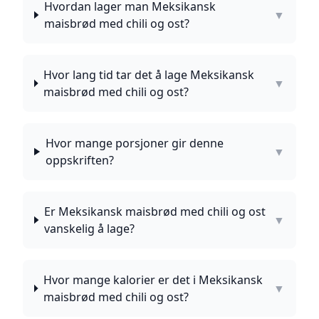
Hvordan lager man Meksikansk
▼
maisbrød med chili og ost?
Hvor lang tid tar det å lage Meksikansk
▼
maisbrød med chili og ost?
Hvor mange porsjoner gir denne
▼
oppskriften?
Er Meksikansk maisbrød med chili og ost
▼
vanskelig å lage?
Hvor mange kalorier er det i Meksikansk
▼
maisbrød med chili og ost?