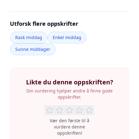
Utforsk flere oppskrifter
Rask middag
Enkel middag
Sunne middager
Likte du denne oppskriften?
Din vurdering hjelper andre å finne gode
oppskrifter.
Vær den første til å
vurdere denne
oppskriften!