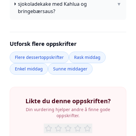
sjokoladekake med Kahlua og
▼
bringebærsaus?
Utforsk flere oppskrifter
Flere dessertoppskrifter
Rask middag
Enkel middag
Sunne middager
Likte du denne oppskriften?
Din vurdering hjelper andre å finne gode
oppskrifter.