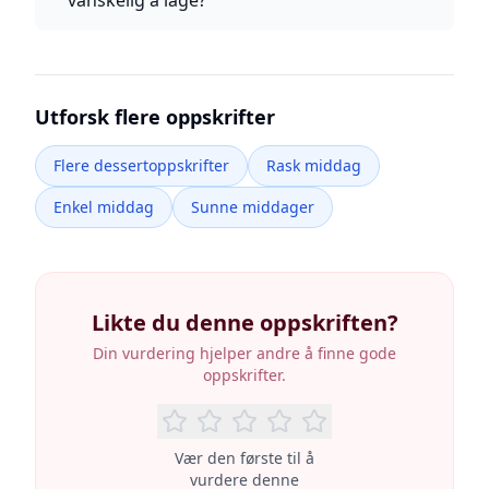
vanskelig å lage?
Utforsk flere oppskrifter
Flere dessertoppskrifter
Rask middag
Enkel middag
Sunne middager
Likte du denne oppskriften?
Din vurdering hjelper andre å finne gode
oppskrifter.
Vær den første til å
vurdere denne