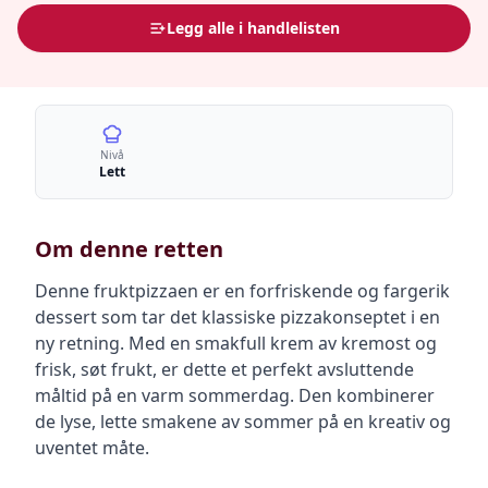
Legg alle i handlelisten
Nivå
Lett
Om denne retten
Denne fruktpizzaen er en forfriskende og fargerik
dessert som tar det klassiske pizzakonseptet i en
ny retning. Med en smakfull krem av kremost og
frisk, søt frukt, er dette et perfekt avsluttende
måltid på en varm sommerdag. Den kombinerer
de lyse, lette smakene av sommer på en kreativ og
uventet måte.