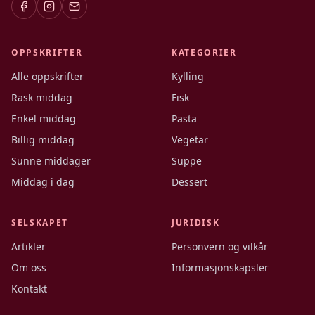
OPPSKRIFTER
KATEGORIER
Alle oppskrifter
Kylling
Rask middag
Fisk
Enkel middag
Pasta
Billig middag
Vegetar
Sunne middager
Suppe
Middag i dag
Dessert
SELSKAPET
JURIDISK
Artikler
Personvern og vilkår
Om oss
Informasjonskapsler
Kontakt