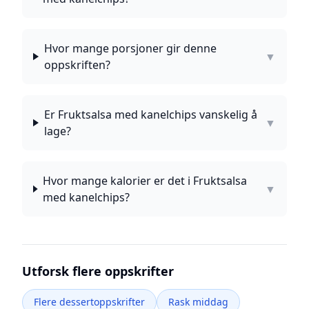
Hvor mange porsjoner gir denne
▼
oppskriften?
Er Fruktsalsa med kanelchips vanskelig å
▼
lage?
Hvor mange kalorier er det i Fruktsalsa
▼
med kanelchips?
Utforsk flere oppskrifter
Flere dessertoppskrifter
Rask middag