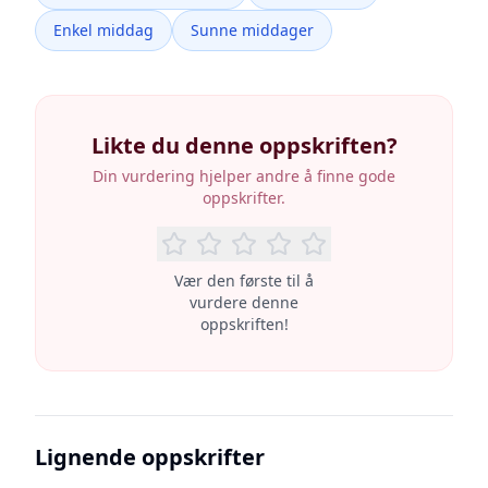
Enkel middag
Sunne middager
Likte du denne oppskriften?
Din vurdering hjelper andre å finne gode
oppskrifter.
Vær den første til å
vurdere denne
oppskriften!
Lignende oppskrifter