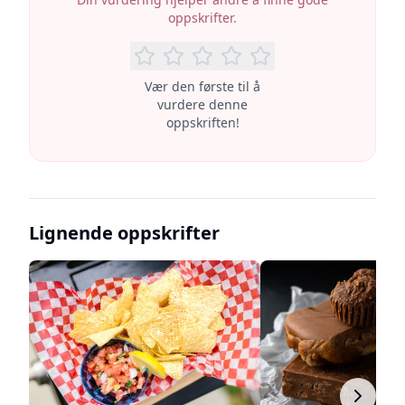
oppskrifter.
Vær den første til å
vurdere denne
oppskriften!
Lignende oppskrifter