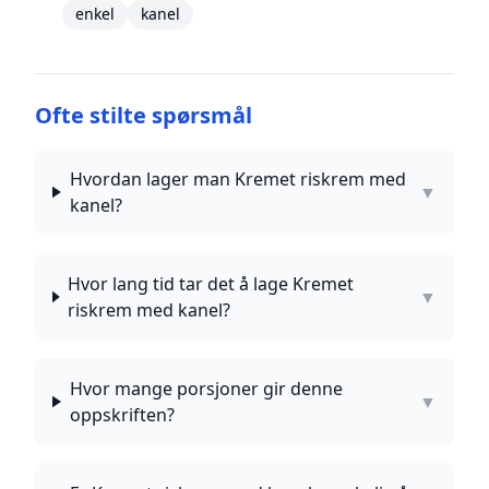
enkel
kanel
Ofte stilte spørsmål
Hvordan lager man Kremet riskrem med
▼
kanel?
Hvor lang tid tar det å lage Kremet
▼
riskrem med kanel?
Hvor mange porsjoner gir denne
▼
oppskriften?