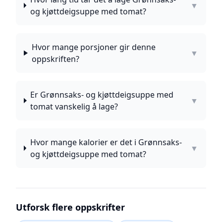
▼
og kjøttdeigsuppe med tomat?
Hvor mange porsjoner gir denne
▼
oppskriften?
Er Grønnsaks- og kjøttdeigsuppe med
▼
tomat vanskelig å lage?
Hvor mange kalorier er det i Grønnsaks-
▼
og kjøttdeigsuppe med tomat?
Utforsk flere oppskrifter