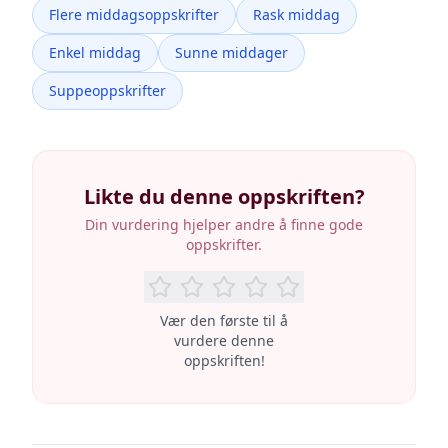
Flere middagsoppskrifter
Rask middag
Enkel middag
Sunne middager
Suppeoppskrifter
Likte du denne oppskriften?
Din vurdering hjelper andre å finne gode
oppskrifter.
Vær den første til å
vurdere denne
oppskriften!