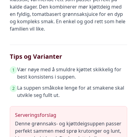
kalde dager. Den kombinerer mør kjøttdeig med
en fyldig, tomatbasert grønnsaksjuice for en dyp
og kompleks smak. En enkel og god rett som hele
familien vil like.
Tips og Varianter
Vær nøye med å smuldre kjøttet skikkelig for
1
best konsistens i suppen.
La suppen småkoke lenge for at smakene skal
2
utvikle seg fullt ut.
Serveringsforslag
Denne grønnsaks- og kjøttdeigsuppen passer
perfekt sammen med sprø krutonger og lunt,