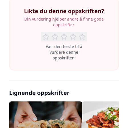
Likte du denne oppskriften?
Din vurdering hjelper andre å finne gode
oppskrifter.
Vær den første til å
vurdere denne
oppskriften!
Lignende oppskrifter