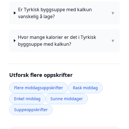
Er Tyrkisk byggsuppe med kalkun
▼
vanskelig å lage?
Hvor mange kalorier er det i Tyrkisk
▼
byggsuppe med kalkun?
Utforsk flere oppskrifter
Flere middagsoppskrifter
Rask middag
Enkel middag
Sunne middager
Suppeoppskrifter