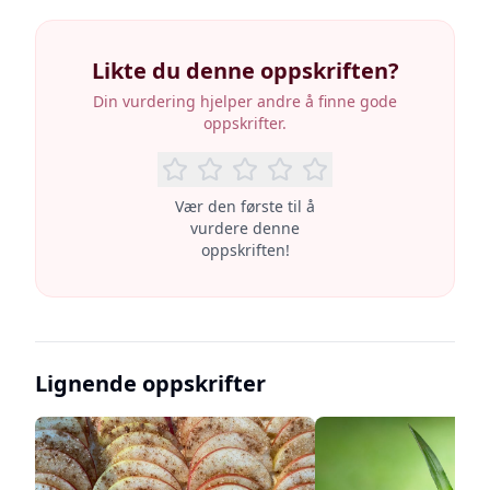
Likte du denne oppskriften?
Din vurdering hjelper andre å finne gode
oppskrifter.
Vær den første til å
vurdere denne
oppskriften!
Lignende oppskrifter