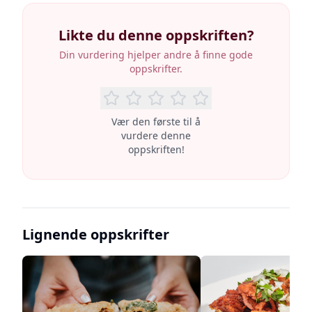
Likte du denne oppskriften?
Din vurdering hjelper andre å finne gode
oppskrifter.
Vær den første til å
vurdere denne
oppskriften!
Lignende oppskrifter