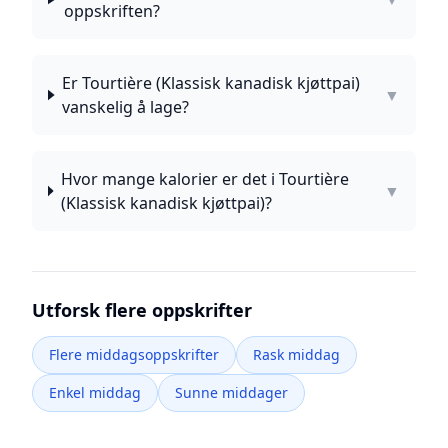
oppskriften?
Er Tourtière (Klassisk kanadisk kjøttpai)
▼
vanskelig å lage?
Hvor mange kalorier er det i Tourtière
▼
(Klassisk kanadisk kjøttpai)?
Utforsk flere oppskrifter
Flere middagsoppskrifter
Rask middag
Enkel middag
Sunne middager