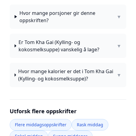
Hvor mange porsjoner gir denne
▼
oppskriften?
Er Tom Kha Gai (Kylling- og
▼
kokosmelksuppe) vanskelig å lage?
Hvor mange kalorier er det i Tom Kha Gai
▼
(Kylling- og kokosmelksuppe)?
Utforsk flere oppskrifter
Flere middagsoppskrifter
Rask middag