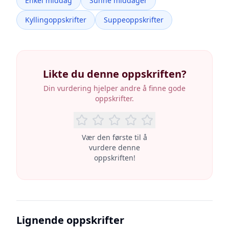
Enkel middag
Sunne middager
Kyllingoppskrifter
Suppeoppskrifter
Likte du denne oppskriften?
Din vurdering hjelper andre å finne gode
oppskrifter.
Vær den første til å
vurdere denne
oppskriften!
Lignende oppskrifter