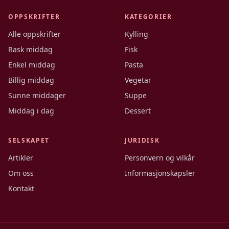
OPPSKRIFTER
KATEGORIER
Alle oppskrifter
Kylling
Rask middag
Fisk
Enkel middag
Pasta
Billig middag
Vegetar
Sunne middager
Suppe
Middag i dag
Dessert
SELSKAPET
JURIDISK
Artikler
Personvern og vilkår
Om oss
Informasjonskapsler
Kontakt