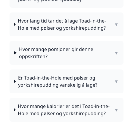
Hvor lang tid tar det å lage Toad-in-the-
▼
Hole med pølser og yorkshirepudding?
Hvor mange porsjoner gir denne
▼
oppskriften?
Er Toad-in-the-Hole med pølser og
▼
yorkshirepudding vanskelig å lage?
Hvor mange kalorier er det i Toad-in-the-
▼
Hole med pølser og yorkshirepudding?