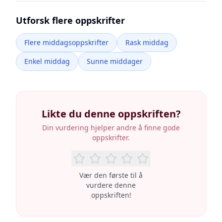
Utforsk flere oppskrifter
Flere middagsoppskrifter
Rask middag
Enkel middag
Sunne middager
Likte du denne oppskriften?
Din vurdering hjelper andre å finne gode
oppskrifter.
Vær den første til å
vurdere denne
oppskriften!