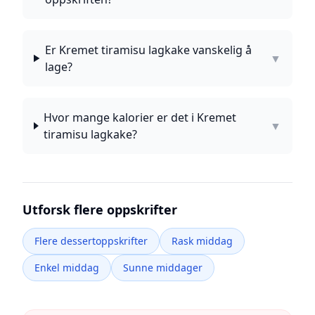
Er Kremet tiramisu lagkake vanskelig å
▼
lage?
Hvor mange kalorier er det i Kremet
▼
tiramisu lagkake?
Utforsk flere oppskrifter
Flere dessertoppskrifter
Rask middag
Enkel middag
Sunne middager