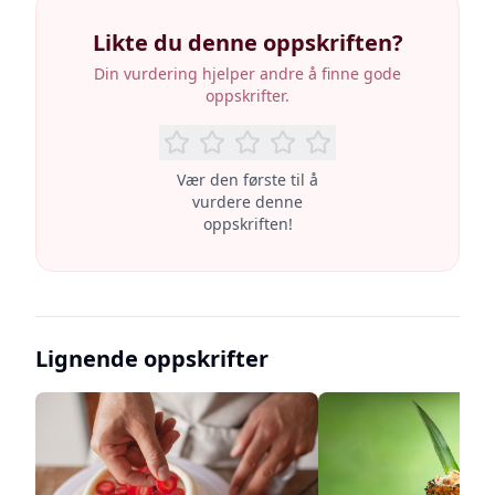
Likte du denne oppskriften?
Din vurdering hjelper andre å finne gode
oppskrifter.
Vær den første til å
vurdere denne
oppskriften!
Lignende oppskrifter