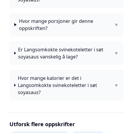
Hvor mange porsjoner gir denne
▼
oppskriften?
Er Langsomkokte svinekoteletter i søt
▼
soyasaus vanskelig å lage?
Hvor mange kalorier er det i
Langsomkokte svinekoteletter i søt
▼
soyasaus?
Utforsk flere oppskrifter