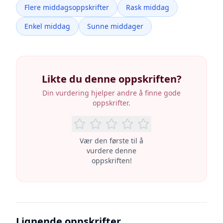
Flere middagsoppskrifter
Rask middag
Enkel middag
Sunne middager
Likte du denne oppskriften?
Din vurdering hjelper andre å finne gode
oppskrifter.
Vær den første til å
vurdere denne
oppskriften!
Lignende oppskrifter